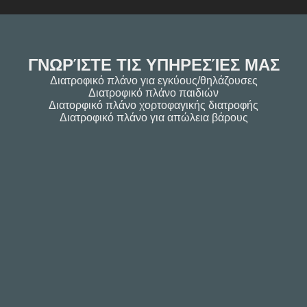
ΓΝΩΡΊΣΤΕ ΤΙΣ ΥΠΗΡΕΣΊΕΣ ΜΑΣ
Διατροφικό πλάνο για εγκύους/θηλάζουσες
Διατροφικό πλάνο παιδιών
Διατορφικό πλάνο χορτοφαγικής διατροφής
Διατροφικό πλάνο για απώλεια βάρους